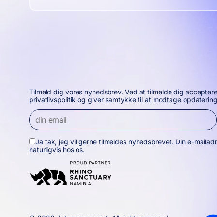
Tilmeld dig vores nyhedsbrev. Ved at tilmelde dig accepter
privatlivspolitik og giver samtykke til at modtage opdatering
Ja tak, jeg vil gerne tilmeldes nyhedsbrevet. Din e-mailadr
naturligvis hos os.