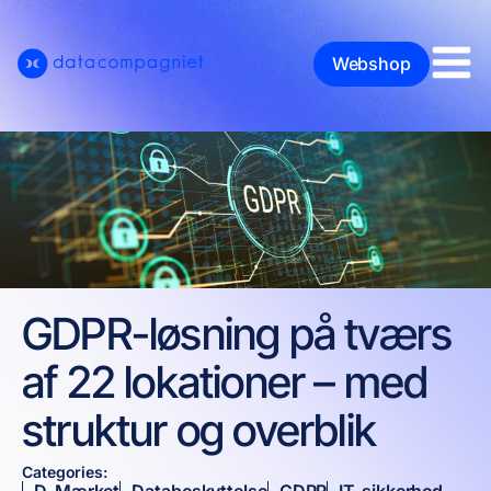
Webshop
GDPR-løsning på tværs
af 22 lokationer – med
struktur og overblik
Categories: