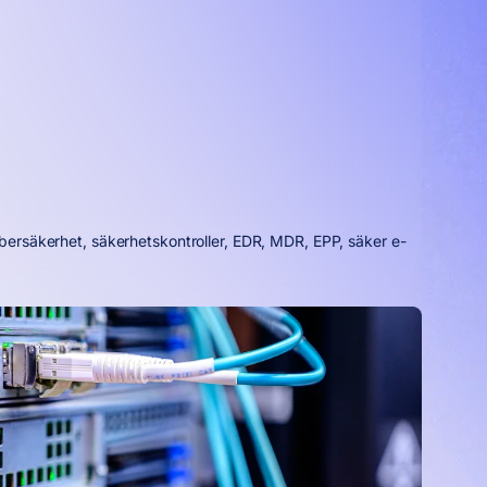
ybersäkerhet, säkerhetskontroller, EDR, MDR, EPP, säker e-