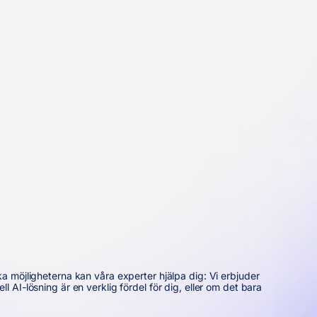
a möjligheterna kan våra experter hjälpa dig: Vi erbjuder
AI-lösning är en verklig fördel för dig, eller om det bara