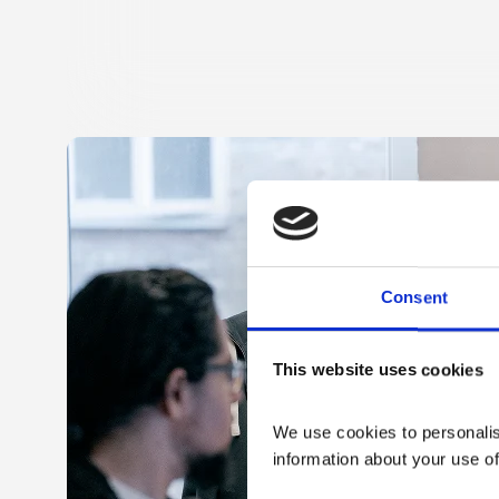
Consent
This website uses cookies
We use cookies to personalise
information about your use of