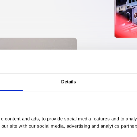
Details
 content and ads, to provide social media features and to analys
 our site with our social media, advertising and analytics partner